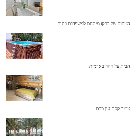
המקום של ברקו מיתחם למשפחות וזוגות
הבית על ההר באדמית
צימר קסם עין כרם