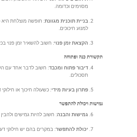
מסוימים וכדומה.
בניית תוכנית מגוונת
: חופשה מוצלחת היא כ
למנוע חיכוכים.
הקצאת זמן פנוי
: חשוב להשאיר זמן פנוי בכ
תקשורת כנה ופתוחה
דיבור פתוח ומכבד
: חשוב לדבר אחד עם הש
תסכולים.
פתרון בעיות מידי
: כשעולה חיכוך או חילוק
גמישות ויכולת להתפשר
גמישות והבנה
: חשוב להיות גמישים ולהבין 
יכולת להתפשר
: במקרים בהם יש חילוקי דע