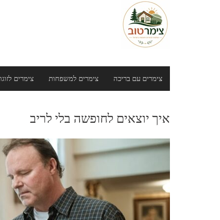
צימרים עם בריכה
צימרים למשפחות
צימרים לזוגו
איך יוצאים לחופשה בלי לריב