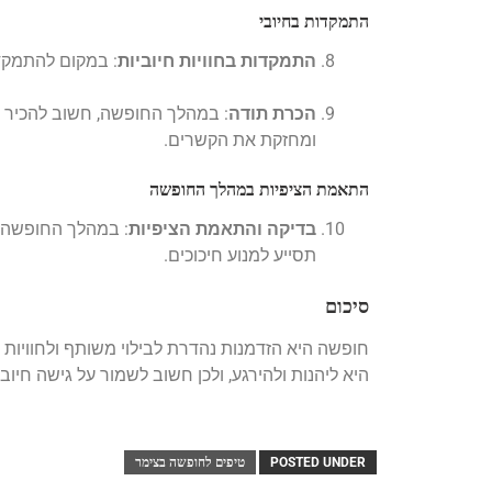
התמקדות בחיובי
התמקדות בחוויות חיוביות
: במקום להתמקד 
הכרת תודה
: במהלך החופשה, חשוב להכיר 
ומחזקת את הקשרים.
התאמת הציפיות במהלך החופשה
בדיקה והתאמת הציפיות
: במהלך החופשה, 
תסייע למנוע חיכוכים.
סיכום
חופשה היא הזדמנות נהדרת לבילוי משותף ולחוויות מ
היא ליהנות ולהירגע, ולכן חשוב לשמור על גישה חי
POSTED UNDER
טיפים לחופשה בצימר