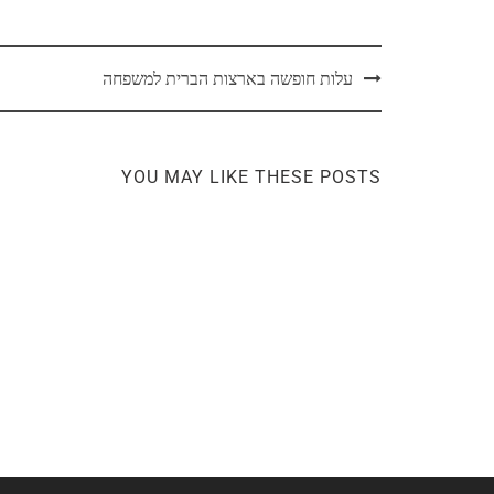
עלות חופשה בארצות הברית למשפחה
YOU MAY LIKE THESE POSTS