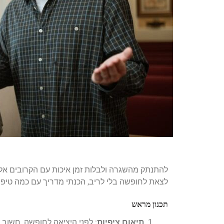
להתנתק מהשגרה ולבלות זמן איכות עם הקרובים אלינו
לצאת לחופשה בלי לריב, הכנתי מדריך עם כמה טיפי
תכנון מראש
תיאום ציפיות
: לפני היציאה לחופשה, חשוב