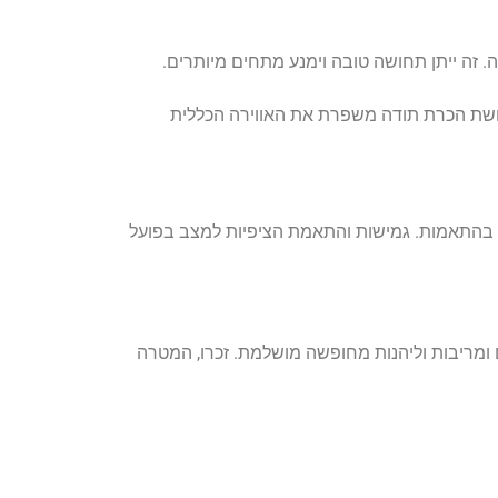
זה ייתן תחושה טובה וימנע מתחים מיותרים.
ושת הכרת תודה משפרת את האווירה הכללית
 בהתאמות. גמישות והתאמת הציפיות למצב בפועל
ם ומריבות וליהנות מחופשה מושלמת. זכרו, המטרה