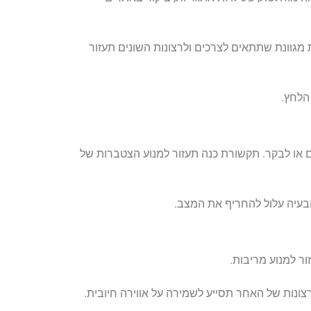
 מגוונת שתתאים לצרכים ולרצונות השונים תעזור
הלחץ.
 או לבקר. תקשורת כנה תעזור למנוע הצטברות של
הבעיה עלול להחריף את המצב.
ור למנוע מריבות.
ונות של האחר תסייע לשמירה על אווירה חיובית.