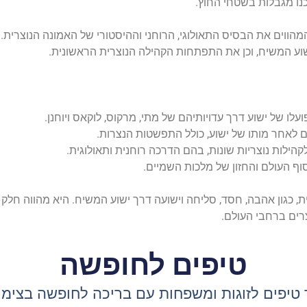
כנו מגבלות בשטחי החוץ.
 ישוע המשיח, וכן את התפתחות הקהילה הנוצרית הראשונית.
ועלו של ישוע דרך עדויותיהם של מתי, מרקוס, לוקאס ויוחנן.
ם לאחר מותו של ישוע, כולל התפשטות הנצרות.
הילות נוצריות שונות, בהם הדרכה רוחנית ותאולוגית.
סוף העולם והחזון של מלכות השמיים.
כגון אהבה, חסד, סליחה וישועה דרך ישוע המשיח. היא מהווה חלק מ
צרים ברחבי העולם.
טיפים לחופשה
טיפים לזוגות ומשפחות עם בריכה לחופשה בצימר