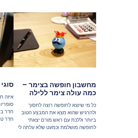
סוגי 
מחשבון חופשה בצימר –
כמה עולה צימר ללילה‎
איזה ח
סופריו
כל מי שיוצא לחופשה רוצה לחסוך
חדר במ
ולהרגיש שהוא מצא את המבצע הטוב
חדר טוו
ביותר וללכת עם ראש מורם יצאתי
לחופשה מושלמת וכמעט שלא עלתה לי