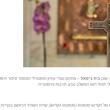
 שוכן
בית ג'ימאל
– מתחם נוצרי עתיק ופסטורלי המספר סיפור היסטו
אלי לטיול רגוע המשלב טבע, תרבות והיסטוריה.
ו של הקדוש סטפנוס (סטפנוס הקדוש), שהיה השהיד הראשון בנצרות.