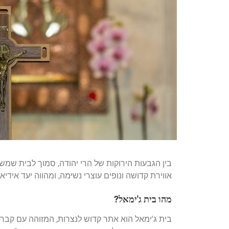
בין הגבעות הירוקות של הרי יהודה, סמוך לבית שמש,
אווירת קדושה ונופים עוצרי נשימה, ומהווה יעד אידי
מהו בית ג'ימאל?
בית ג'ימאל הוא אתר קדוש לנצרות, המזוהה עם קבר