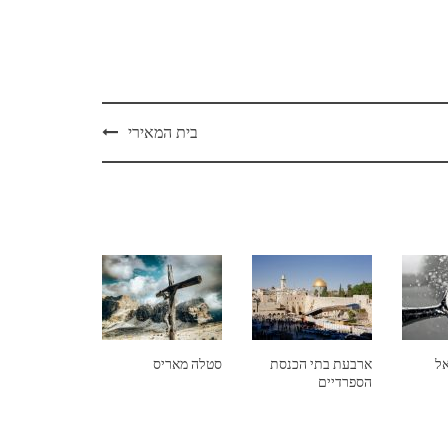
בית המאירי
אל
ארבעת בתי הכנסת
סטלה מאריס
הספרדיים