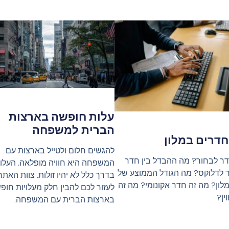
עלות חופשה בארצות
הברית למשפחה
חדרים במלון
להגשים חלום ולטייל בארצות עם
דר לבחור? מה ההבדל בין חדר
המשפחה היא חוויה מופלאה. העלוי
ר לדלוקס? מה הגודל הממוצע של
בדרך כלל לא יהיו זולות. צוות האתר
לון? מה זה חדר אקונומי? מה זה
לעזור לכם להבין חלק מעלויות חופ
ין?
בארצות הברית עם המשפחה.