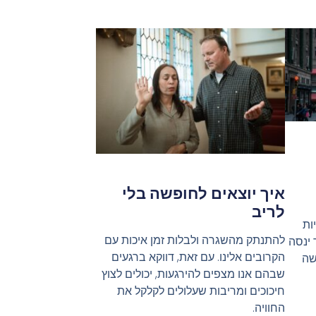
איך יוצאים לחופשה בלי
לריב
ות
להתנתק מהשגרה ולבלות זמן איכות עם
 ינסה
הקרובים אלינו. עם זאת, דווקא ברגעים
שה
שבהם אנו מצפים להירגעות, יכולים לצוץ
חיכוכים ומריבות שעלולים לקלקל את
החוויה.