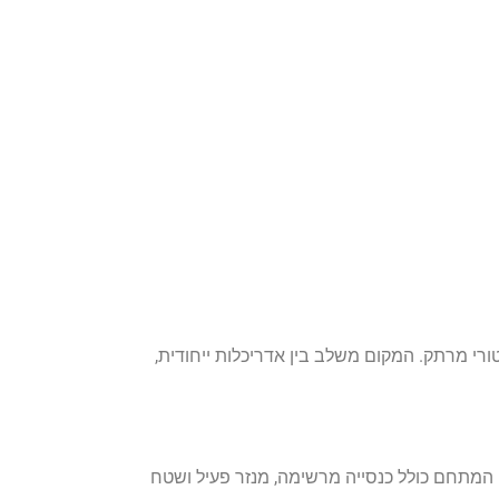
רי מרתק. המקום משלב בין אדריכלות ייחודית,
 המתחם כולל כנסייה מרשימה, מנזר פעיל ושטח