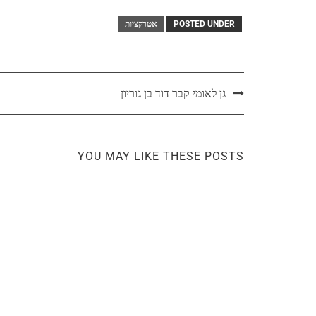
POSTED UNDER
אטרקציות
גן לאומי קבר דוד בן גוריון
YOU MAY LIKE THESE POSTS