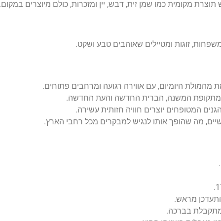
תוצרת מקומית כמו שמן זית, דבש, יין ומזכרות, כולם מיוצרים במקום.
שפחות, זוגות ומטיילים שאוהבים טבע ושקט.
המולת היומיום, עם אווירה רגועה ומרחבים פתוחים.
 מתקופת המשנה, הברית החדשה והעת החדשה.
הגנים המטופחים יוצרים חוויה חזותית עשירה.
יים, מה שהופך אותו לנגיש למבקרים מכל רחבי הארץ.
להתעדכן מראש.
 מתקבלת בברכה.