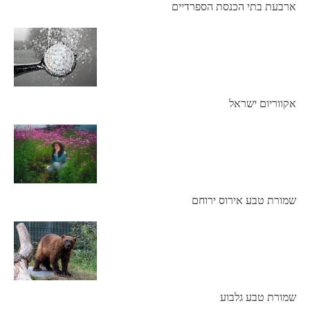
ארבעת בתי הכנסת הספרדיים
אקווריום ישראל
שמורת טבע אירוס ירוחם
שמורת טבע גלבוע