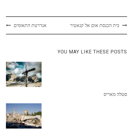
Post
בית הכנסת אום אל קנאטיר
אנדרטת התאומים
navigation
YOU MAY LIKE THESE POSTS
סטלה מאריס