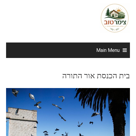
Ski
t
conten
Main Menu
בית הכנסת אור התורה