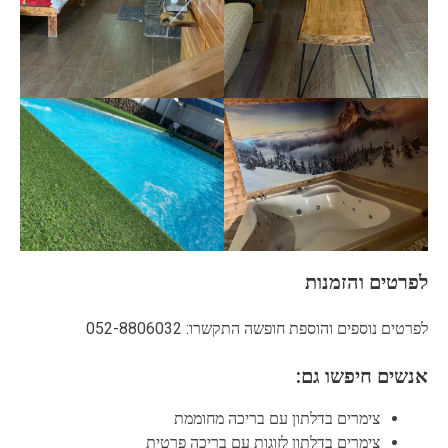
לפרטים והזמנות
לפרטים נוספים והוספת חופשה התקשרו: 052-8806032‬
אנשים חיפשו גם:
צימרים בדלתון עם בריכה מחוממת
צימרים בדלתון לזוגות עם בריכה פרטית