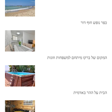
כפר נופש חוף דור
המקום של ברקו מיתחם למשפחות וזוגות
הבית על ההר באדמית