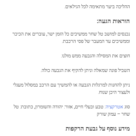
ההליכה ביער מתאימה לכל הגילאים.
הוראות הגעה:
נכנסים למושב טל שחר ממשיכים כל הזמן ישר, עוברים את הכיכר
וממשיכים עד המעבר של פסי הרכבת.
חוצים את המסילה והגבעה ממש מולנו.
השביל פונה שמאלה וניתן להקיף את הגבעה כולה.
ניתן להחנות למרגלות הגבעה או להמשיך עם הרכב במסלול מעגלי
ולעצור היכן שנוח.
סוג
אטרקציה
: טבע ובעלי חיים, אזור: יהודה והשומרון, כתובת: טל
שחר – עמק שורק
מידע נוסף על גבעת הרקפות