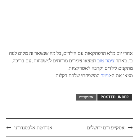
אחרי יום מלא הרפתקאות עם הילדים, כל מה שנשאר זה מקום לנוח
בו. באתר
צימר טוב
תמצאו צימרים מרווחים למשפחות, עם בריכה,
מתקנים לילדים וקרבה לאטרקציות.
מצאו את ה-
צימר
המשפחתי שלכם בקלות.
POSTED UNDER
אטרקציות
Post
אסקייפ רום ירושלים
אנדרטת אלכסנדרוני
navigation