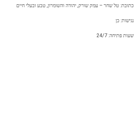
כתובת: טל שחר – עמק שורק, יהודה והשומרון, טבע ובעלי חיים
נגישות: כן
שעות פתיחה: 24/7