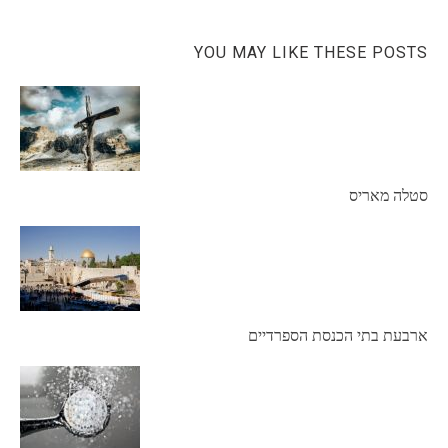
YOU MAY LIKE THESE POSTS
סטלה מאריס
ארבעת בתי הכנסת הספרדיים