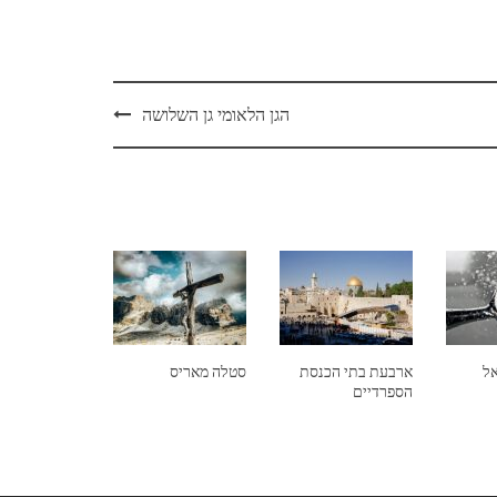
הגן הלאומי גן השלושה
אל
ארבעת בתי הכנסת
סטלה מאריס
הספרדיים