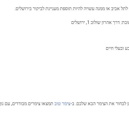
תל אביב או ממנה עשויה להיות תוספת מעניינת לביקור בירושלים.
ך אהרון שולוב 1, ירושלים
לבחור את הצימר הבא שלכם. ב-
צימר טוב
תמצאו צימרים מבודדים, עם נוף פ