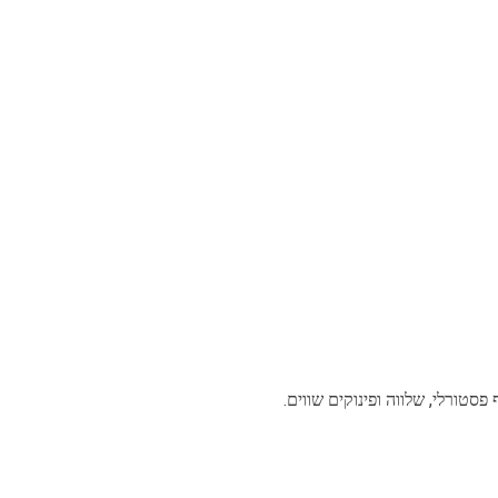
סטורלי, שלווה ופינוקים שווים.