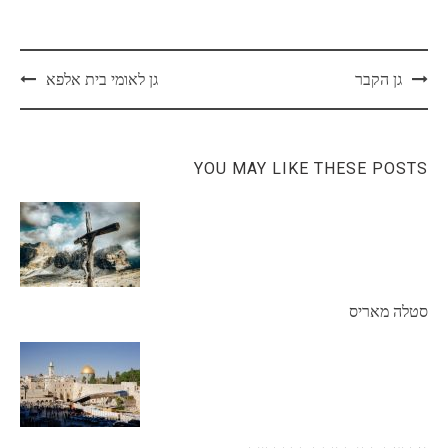
Post
גן הקבר
גן לאומי בית אלפא
navigation
YOU MAY LIKE THESE POSTS
סטלה מאריס