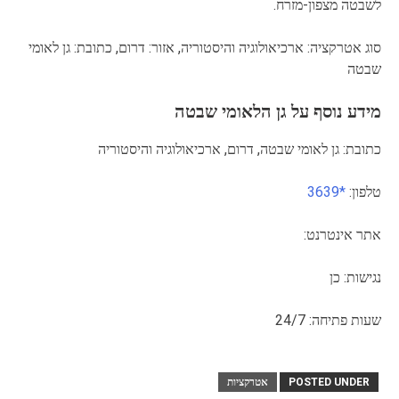
לשבטה מצפון-מזרח.
סוג אטרקציה: ארכיאולוגיה והיסטוריה, אזור: דרום, כתובת: גן לאומי
שבטה
מידע נוסף על גן הלאומי שבטה
כתובת: גן לאומי שבטה, דרום, ארכיאולוגיה והיסטוריה
טלפון:
*3639
אתר אינטרנט:
נגישות: כן
שעות פתיחה: 24/7
POSTED UNDER
אטרקציות