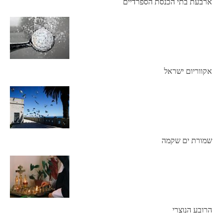
ארבעת בתי הכנסת הספרדיים
אקווריום ישראל
שמורת ים שקמה
הרובע הנוצרי