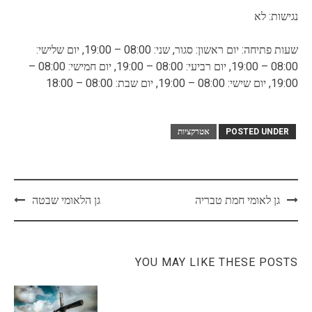
נגישות: לא
שעות פתיחה: יום ראשון: סגור, שני: 08:00 – 19:00, יום שלישי:
08:00 – 19:00, יום רביעי: 08:00 – 19:00, יום חמישי: 08:00 –
19:00, יום שישי: 08:00 – 19:00, יום שבת: 08:00 – 18:00
POSTED UNDER
אטרקציות
Post
גן לאומי חמת טבריה
גן הלאומי שבטה
navigation
YOU MAY LIKE THESE POSTS