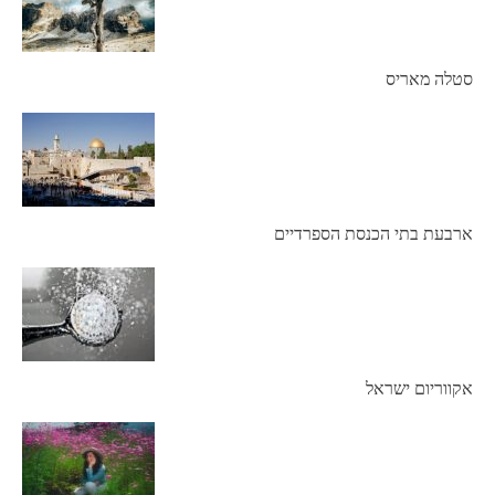
סטלה מאריס
ארבעת בתי הכנסת הספרדיים
אקווריום ישראל