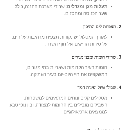
תעלות מגן ומגדלים
: שרידי מערכת ההגנה, כולל
שער הכניסה ומחסנים.
2. תצפיות לים התיכון
לאורך המסלול יש נקודות תצפית מרהיבות על הים,
על סירות הדייגים ועל חוף השרון.
3. שרידי חומות ומבני מגורים
חומות העיר הקדומות ושאריות בתי מגורים,
המשקפים את חיי היום-יום בעיר העתיקה.
4. שבילי טיול ופינות חמד
מסלולים קלים ונוחים המתאימים למשפחות.
השבילים מובילים בין החומות למצודה, ובין נופי טבע
לממצאים ארכיאולוגיים.