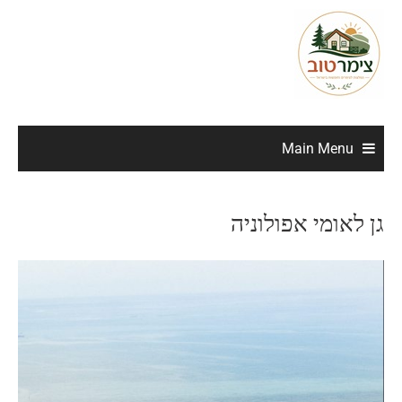
Main Menu
גן לאומי אפולוניה