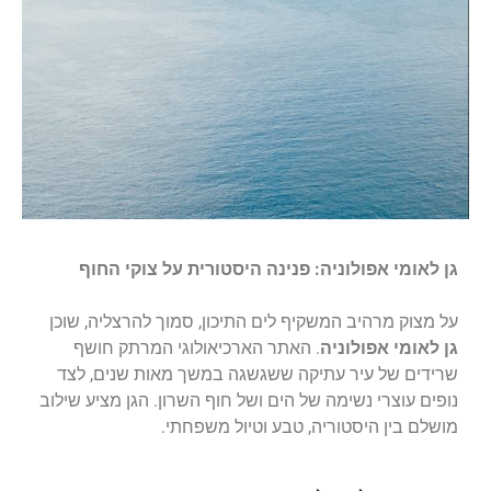
גן לאומי אפולוניה: פנינה היסטורית על צוקי החוף
על מצוק מרהיב המשקיף לים התיכון, סמוך להרצליה, שוכן
גן לאומי אפולוניה
. האתר הארכיאולוגי המרתק חושף
שרידים של עיר עתיקה ששגשגה במשך מאות שנים, לצד
נופים עוצרי נשימה של הים ושל חוף השרון. הגן מציע שילוב
מושלם בין היסטוריה, טבע וטיול משפחתי.