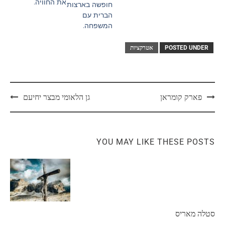
את החוויה.
חופשה בארצות
הברית עם
המשפחה.
POSTED UNDER
אטרקציות
פארק קומראן
גן הלאומי מבצר יחיעם
YOU MAY LIKE THESE POSTS
סטלה מאריס