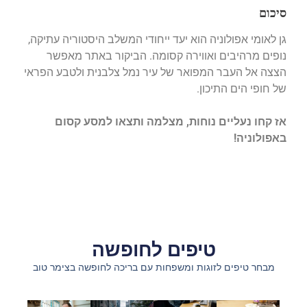
סיכום
גן לאומי אפולוניה הוא יעד ייחודי המשלב היסטוריה עתיקה,
נופים מרהיבים ואווירה קסומה. הביקור באתר מאפשר
הצצה אל העבר המפואר של עיר נמל צלבנית ולטבע הפראי
של חופי הים התיכון.
אז קחו נעליים נוחות, מצלמה ותצאו למסע קסום
באפולוניה!
טיפים לחופשה
מבחר טיפים לזוגות ומשפחות עם בריכה לחופשה בצימר טוב