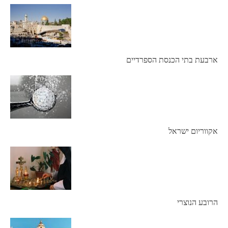
ארבעת בתי הכנסת הספרדיים
אקווריום ישראל
הרובע הנוצרי