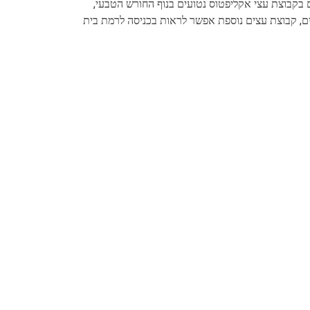
בקבוצת עצי אקליפטוס נטועים בנוף החורש הטבעי,
ם, קבוצת עצים נוספת אפשר לראות בכניסה לרמת בית