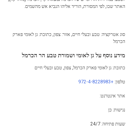
האתר שבו, לפי המסורת, הוריד אליהו הנביא אש מהשמים.
סוג אטרקציה: טבע ובעלי חיים, אזור: צפון, כתובת: גן לאומי פארק
הכרמל
מידע נוסף על גן לאומי ושמורת טבע הר הכרמל
כתובת: גן לאומי פארק הכרמל, צפון, טבע ובעלי חיים
טלפון:
+972-4-8228983
אתר אינטרנט:
נגישות: כן
שעות פתיחה: 24/7