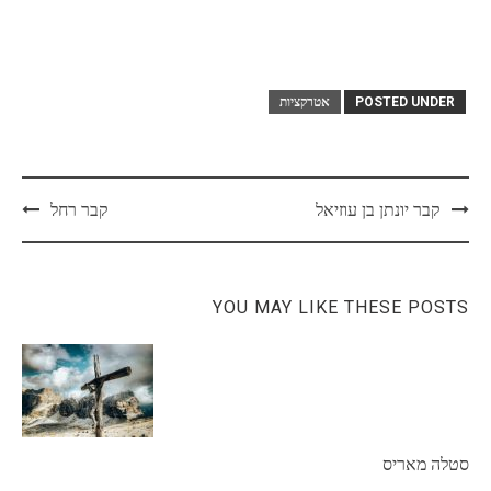
POSTED UNDER
אטרקציות
Post
קבר יונתן בן עוזיאל
קבר רחל
navigation
YOU MAY LIKE THESE POSTS
סטלה מאריס