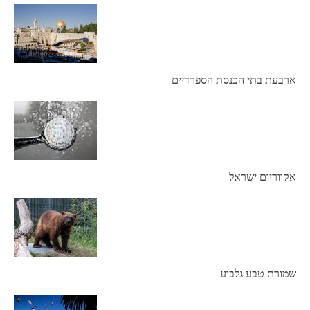
ארבעת בתי הכנסת הספרדיים
אקווריום ישראל
שמורת טבע גלבוע