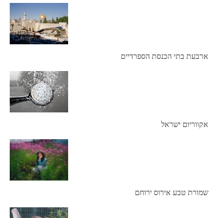
ארבעת בתי הכנסת הספרדיים
אקווריום ישראל
שמורת טבע אירוס ירוחם