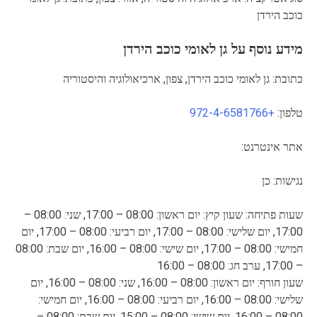
כוכב הירדן
מידע נוסף על גן לאומי כוכב הירדן
כתובת: גן לאומי כוכב הירדן, צפון, ארכיאולוגיה והיסטוריה
טלפון:
+972-4-6581766
אתר אינטרנט:
נגישות: כן
שעות פתיחה: שעון קיץ: יום ראשון: 08:00 – 17:00, שני: 08:00 –
17:00, יום שלישי: 08:00 – 17:00, יום רביעי: 08:00 – 17:00, יום
חמישי: 08:00 – 17:00, יום שישי: 08:00 – 16:00, יום שבת: 08:00
– 17:00, ערב חג: 08:00 – 16:00
שעון חורף: יום ראשון: 08:00 – 16:00, שני: 08:00 – 16:00, יום
שלישי: 08:00 – 16:00, יום רביעי: 08:00 – 16:00, יום חמישי:
08:00 – 16:00, יום שישי: 08:00 – 15:00, יום שבת: 08:00 –