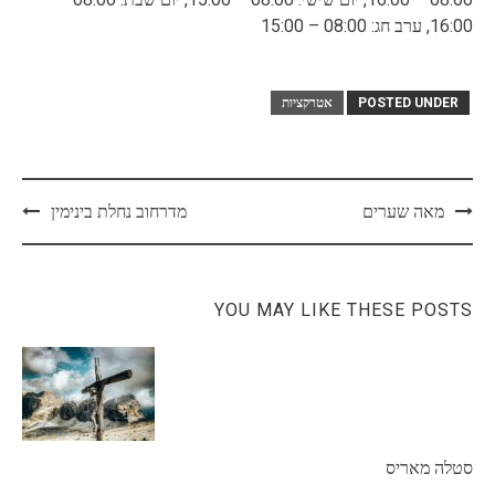
16:00, ערב חג: 08:00 – 15:00
POSTED UNDER
אטרקציות
Post
מאה שערים
מדרחוב נחלת בינימין
navigation
YOU MAY LIKE THESE POSTS
סטלה מאריס