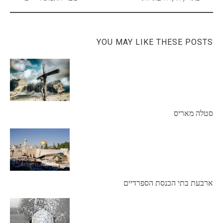
navigation
YOU MAY LIKE THESE POSTS
סטלה מאריס
ארבעת בתי הכנסת הספרדיים