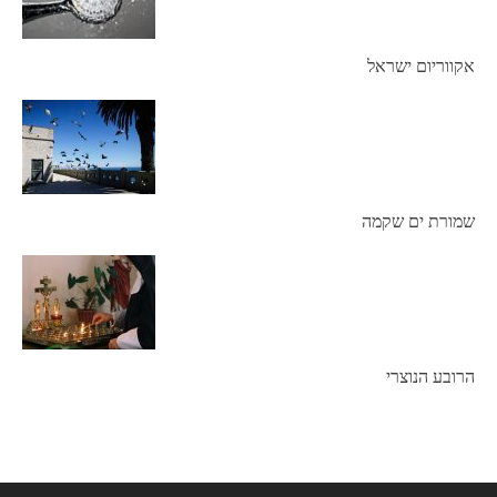
אקווריום ישראל
שמורת ים שקמה
הרובע הנוצרי