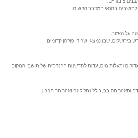
נים ציבוריים.
 לתושבים בתנאי המדבר הקשים.
ה על האזור.
ש בירושלים, שבו נמצאו שרידי פולחן קדומים.
ולים ותעלות מים, עדות לחדשנות ההנדסית של תושבי המקום.
והאזור הסובב, כולל נחל קינה ואזור הר חברון.