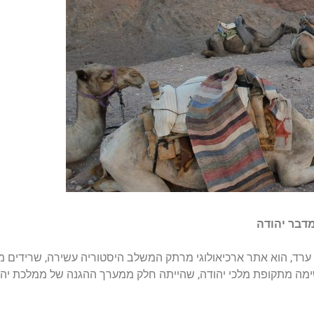
מדבר יהודה
רד, הוא אתר ארכיאולוגי מרתק המשלב היסטוריה עשירה, שרידים מר
ימה מתקופת מלכי יהודה, שהייתה חלק ממערך ההגנה של ממלכת יהו