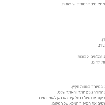
ומתאימים לרמות קושי שונות.
 גמלאים וקבוצות.
ת ילדים.
במיוחד בעונות הקיץ.
אוויר נעים יותר, והאתר שקט.
יקור עם טיול בנחל קינה או בגן לאומי מצדה.
ושפים את הסיפור המלא של המקום.