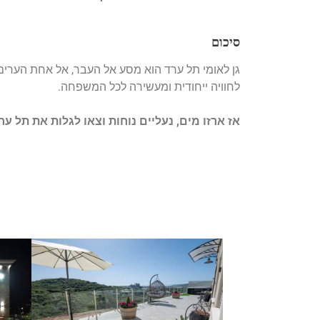
סיכום
גן לאומי תל ערד הוא מסע אל העבר, אל אחת הערים 
לחוויה ייחודית ומעשירה לכל המשפחה.
אז ארזו מים, נעליים נוחות וצאו לגלות את תל ער