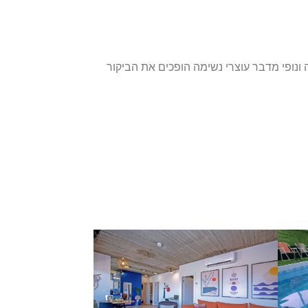
ונופי מדבר עוצרי נשימה הופכים את הביקור