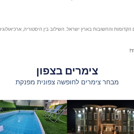
הקדומות והחשובות בארץ ישראל. השילוב בין היסטוריה, ארכיאולוגיה 
ד!
צימרים בצפון
מבחר צימרים לחופשה צפונית מפנקת