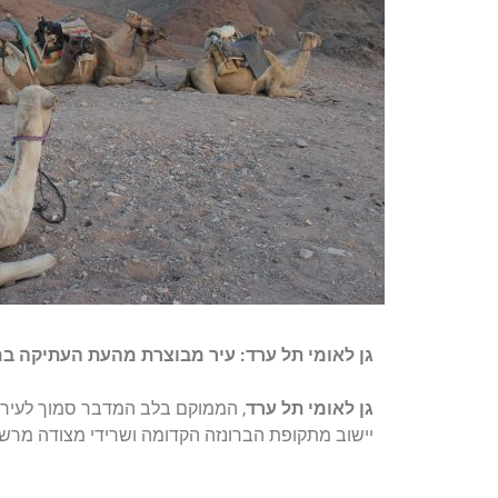
גן לאומי תל ערד: עיר מבוצרת מהעת העתיקה ב
גן לאומי תל ערד
, הממוקם בלב המדבר סמוך לעיר ע
יישוב מתקופת הברונזה הקדומה ושרידי מצודה מרש