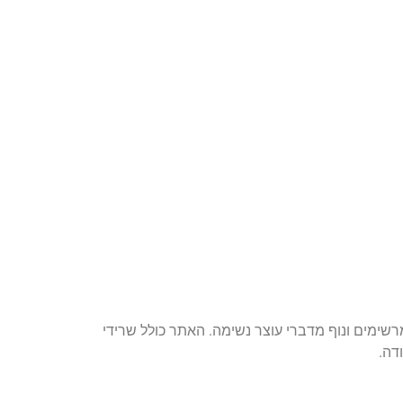
שימים ונוף מדברי עוצר נשימה. האתר כולל שרידי
דה.