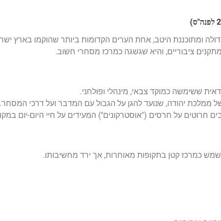
דולה ומתוכננת היטב, אחת הערים הקדומות ביותר שהוקמו בארץ ישר
מתקנים ציבוריים, והיא שגשגה כמרכז מסחרי חשוב.
ית ששימשה כמוקד צבאי, מינהלי ופולחני.
 ממלכת יהודה, שנועד להגן על הגבול עם המדבר ועל דרכי המסחר.
 חרוטים על חרסים ("אוסטרקונים") המעידים על חיי היום-יום במקו
מש כמרכז קטן בתקופות מאוחרות, אך ירד מחשיבותו.