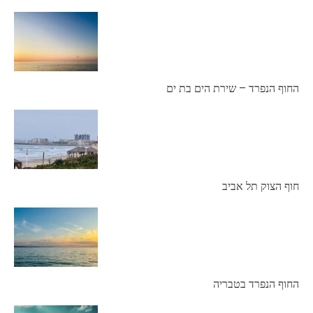
החוף הנפרד – שירת הים בת ים
חוף הצוק תל אביב
החוף הנפרד בטבריה