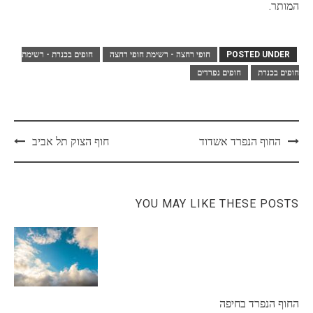
המותר.
POSTED UNDER
חופי רחצה - רשימת חופי רחצה
חופים בכנרת - רשימת
חופים בכנרת
חופים נפרדים
Post
החוף הנפרד אשדוד
חוף הצוק תל אביב
navigation
YOU MAY LIKE THESE POSTS
החוף הנפרד בחיפה