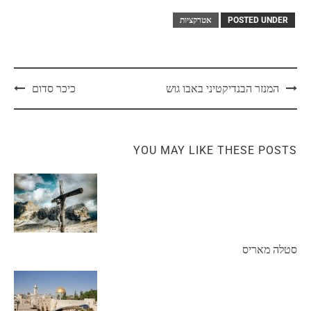
POSTED UNDER
אטרקציות
המנזר הבנדיקטיני באבו גוש
כיכר סדום
YOU MAY LIKE THESE POSTS
סטלה מאריס