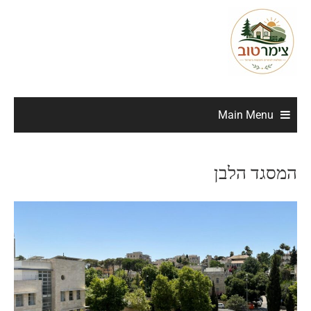
Main Menu
המסגד הלבן