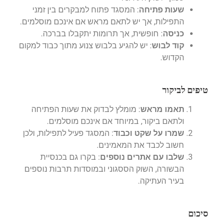
שעות פתיחה
: המסגד פתוח למבקרים בין זמני
התפילות, אך יש לתאם מראש אם אינכם מוסלמים.
כניסה
: חופשית, אך תרומות יתקבלו בברכה.
קוד לבוש
: יש להגיע בלבוש צנוע מתוך כבוד למקום
הקדוש.
טיפים לביקור
תאמו מראש
: מומלץ לבדוק את שעות הפתיחה
ולתאם ביקור, במיוחד אם אינכם מוסלמים.
שמרו על שקט וכבוד
: המסגד פעיל לתפילות, ולכן
חשוב לכבד את המאמינים.
שלבו עם אתרים נוספים
: בקרו גם בכנסיית
הבשורה, השוק הססגוני ובמוסדות תרבות נוספים
בעיר העתיקה.
סיכום