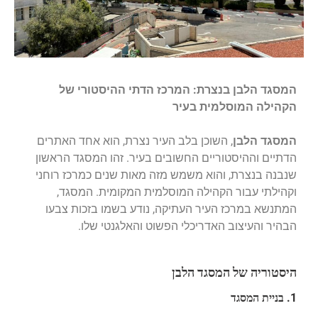
המסגד הלבן בנצרת: המרכז הדתי ההיסטורי של
הקהילה המוסלמית בעיר
המסגד הלבן
, השוכן בלב העיר נצרת, הוא אחד האתרים
הדתיים וההיסטוריים החשובים בעיר. זהו המסגד הראשון
שנבנה בנצרת, והוא משמש מזה מאות שנים כמרכז רוחני
וקהילתי עבור הקהילה המוסלמית המקומית. המסגד,
המתנשא במרכז העיר העתיקה, נודע בשמו בזכות צבעו
הבהיר והעיצוב האדריכלי הפשוט והאלגנטי שלו.
היסטוריה של המסגד הלבן
1. בניית המסגד