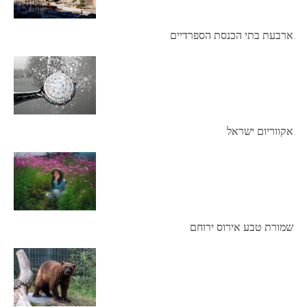
ארבעת בתי הכנסת הספרדיים
אקווריום ישראל
שמורת טבע אירוס ירוחם