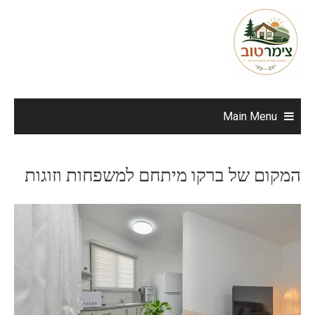
Ski
t
conten
Main Menu
המקום של ברקו מיתחם למשפחות וזוגות