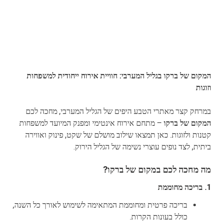
המקום של ברקו בגליל המערבי: חוויית אירוח ייחודית למשפחות
וזוגות
במרחק קצר מאתרי הטבע היפים של הגליל המערבי, מחכה לכם
המקום של ברקו
– מתחם אירוח אינטימי ומפנק המיועד למשפחות
קטנות ולזוגות. כאן תמצאו שילוב מושלם של שקט, פינוק ואווירה
ביתית, לצד נופים עוצרי נשימה של הגליל הירוק.
מה מחכה לכם במקום של ברקו?
1. בריכה מחוממת
בריכה פרטית ומחוממת המתאימה לשימוש לאורך כל השנה,
כולל בעונות הקרות.