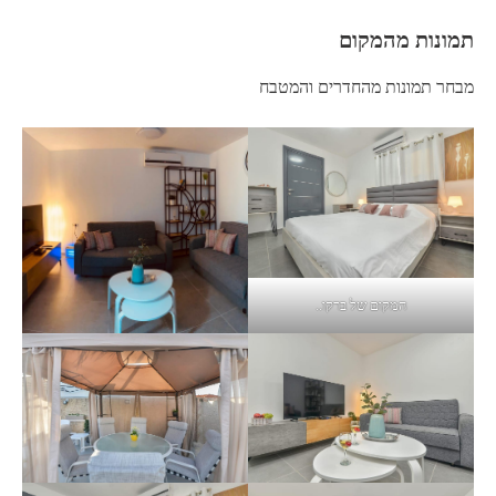
תמונות מהמקום
מבחר תמונות מהחדרים והמטבח
המקום של ברקו..