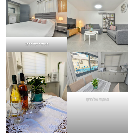
המקום של ברקו.
המקום של ברקו