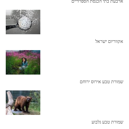
ארבעת בתי הכנסת הספרדיים
אקווריום ישראל
שמורת טבע אירוס ירוחם
שמורת טבע גלבוע