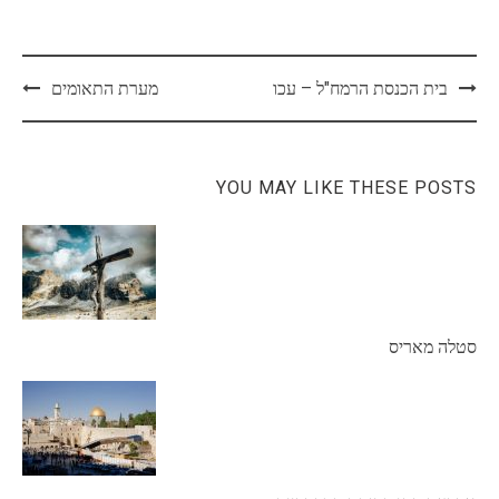
Post
בית הכנסת הרמח"ל – עכו
מערת התאומים
navigation
YOU MAY LIKE THESE POSTS
סטלה מאריס