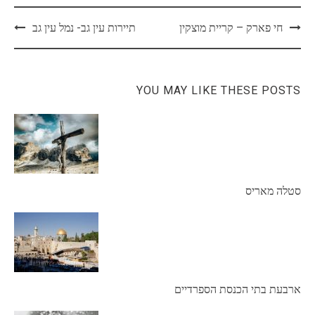
Post
חי פארק – קריית מוצקין
תיירות עין גב- נמל עין גב
navigation
YOU MAY LIKE THESE POSTS
סטלה מאריס
ארבעת בתי הכנסת הספרדיים