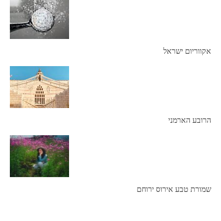
אקווריום ישראל
הרובע הארמני
שמורת טבע אירוס ירוחם