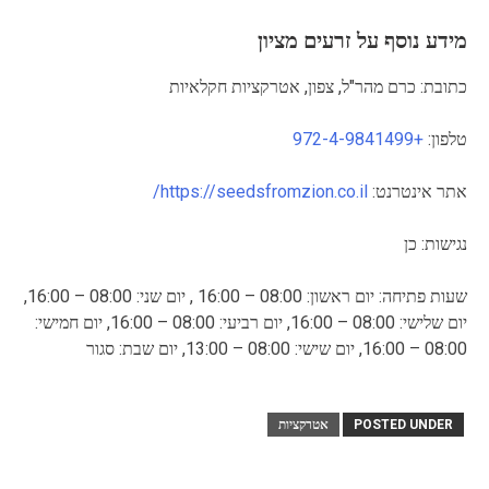
מידע נוסף על זרעים מציון
כתובת: כרם מהר"ל, צפון, אטרקציות חקלאיות
טלפון:
+972-4-9841499
אתר אינטרנט:
https://seedsfromzion.co.il/
נגישות: כן
שעות פתיחה: יום ראשון: 08:00 – 16:00 , יום שני: 08:00 – 16:00,
יום שלישי: 08:00 – 16:00, יום רביעי: 08:00 – 16:00, יום חמישי:
08:00 – 16:00, יום שישי: 08:00 – 13:00, יום שבת: סגור
POSTED UNDER
אטרקציות