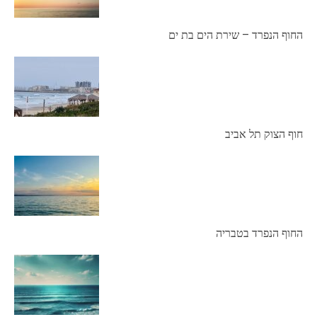
החוף הנפרד – שירת הים בת ים
חוף הצוק תל אביב
החוף הנפרד בטבריה