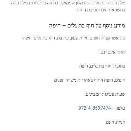
מלון בוטיק בת גלים הינו מלון שממוקם בחיפה בת גלים. המלון נבנה
בהשראת הים וסביבת החוף.
מידע נוסף על חוף בת גלים – חיפה
סוג אטרקציה: חופים, אזור: צפון, כתובת: חוף בת גלים, חיפה
אתר אינטרנט:
כתובת: חוף בת גלים, חיפה
חופים, חיפה החוף באחריות משרד הפנים
שעות פעילות המצילים:
טלפון:
+972-4-8537474
חנייה: חינם