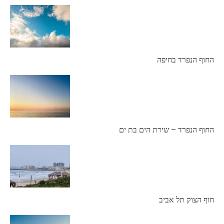
החוף הנפרד בחיפה
החוף הנפרד – שירת הים בת ים
חוף הצוק תל אביב