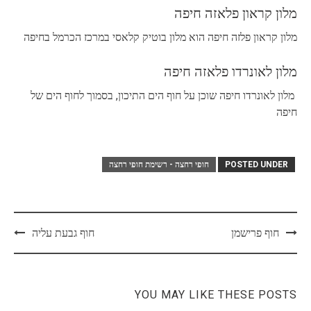
מלון קראון פלאזה חיפה
מלון קראון פלזה חיפה הוא מלון בוטיק קלאסי במרכז הכרמל בחיפה
מלון לאונרדו פלאזה חיפה
מלון לאונרדו חיפה שוכן על חוף הים התיכון, בסמוך לחוף הים של
חיפה
POSTED UNDER
חופי רחצה - רשימת חופי רחצה
Post
חוף פרישמן
חוף גבעת עליה
navigation
YOU MAY LIKE THESE POSTS