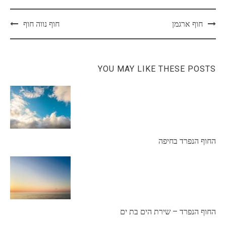
Post
חוף ארגמן
חוף נווה חוף
navigation
YOU MAY LIKE THESE POSTS
החוף הנפרד בחיפה
החוף הנפרד – שירת הים בת ים