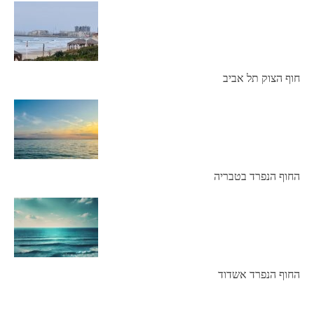
חוף הצוק תל אביב
החוף הנפרד בטבריה
החוף הנפרד אשדוד