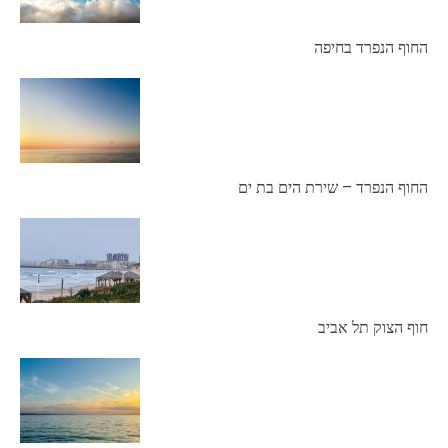
החוף הנפרד בחיפה
החוף הנפרד – שירת הים בת ים
חוף הצוק תל אביב