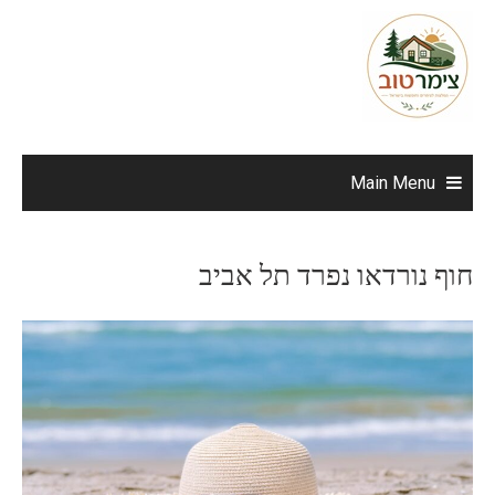
Ski
t
conten
Main Menu
חוף נורדאו נפרד תל אביב