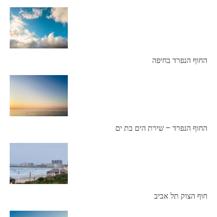
החוף הנפרד בחיפה
החוף הנפרד – שירת הים בת ים
חוף הצוק תל אביב