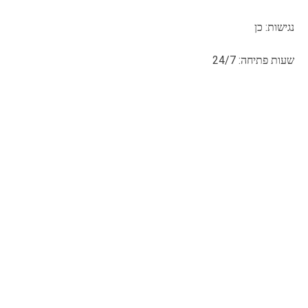
נגישות: כן
שעות פתיחה: 24/7