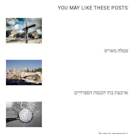
YOU MAY LIKE THESE POSTS
סטלה מאריס
ארבעת בתי הכנסת הספרדיים