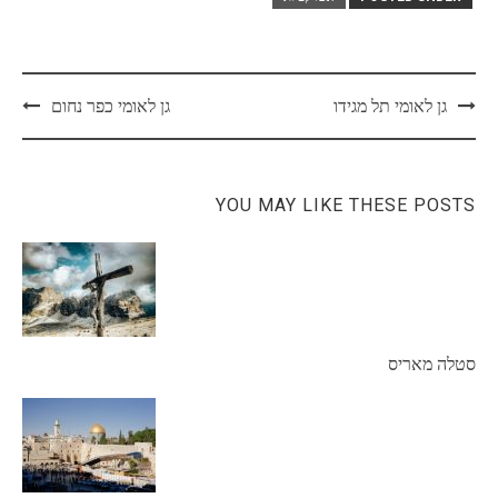
Post
גן לאומי תל מגידו
גן לאומי כפר נחום
navigation
YOU MAY LIKE THESE POSTS
סטלה מאריס