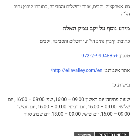
סוג אטרקציה: יקבים, אזור: ירושלים והסביבה, כתובת: קיבוץ נתיב
הל"ה
מידע נוסף על יקב עמק האלה
כתובת: קיבוץ נתיב הל"ה, ירושלים והסביבה, יקבים
טלפון:
+972-2-9994885
אתר אינטרנט:
http://ellavalley.com/en/
נגישות: כן
שעות פתיחה: יום ראשון: 09:00 – 16:00, שני: 09:00 – 16:00, יום
שלישי: 09:00 – 16:00, יום רביעי: 09:00 – 16:00, יום חמישי:
09:00 – 16:00, יום שישי: 09:00 – 13:00, יום שבת: סגור
POSTED UNDER
אטרקציות