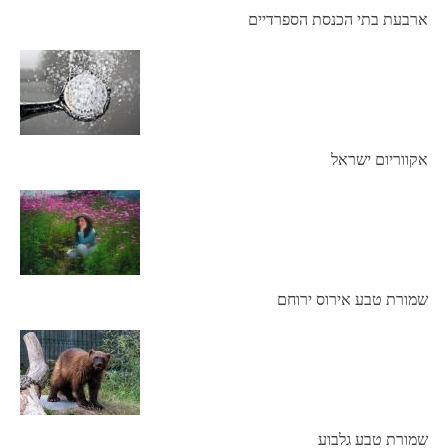
ארבעת בתי הכנסת הספרדיים
אקווריום ישראל
שמורת טבע אירוס ירוחם
שמורת טבע גלבוע