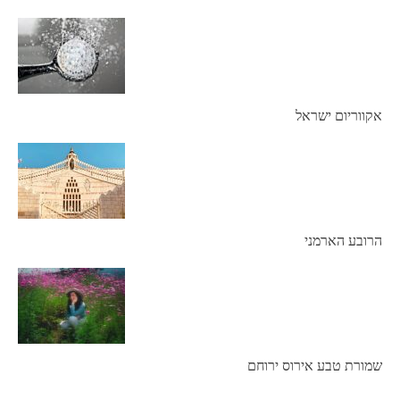
אקווריום ישראל
הרובע הארמני
שמורת טבע אירוס ירוחם