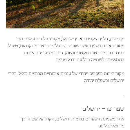
יקבי ציון, חלוץ היקבים בארץ ישראל, מקפיד על התחדשות בצד
מסורת ארוכת שנים אשר שזורה בטכנולוגיות ייצור מתקדמות, טיפול
קפדני בכרמים וצוות מקצועי ומיומן. היקב מציע יינות איכות
המתאימים לשתייה בכל עת ובכל מעמד.
מקור היינות בפסיפס ייחודי של ענבים איכותיים מכרמים בגליל, בהרי
ירושלים ובשפלת יהודה.
.
שער יפו – ירושלים
אחד משמונת השערים בחומות ירושלים, הקרוי על שם הדרך
מירושלים ליפו.