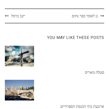
Post
גן לאומי כפר נחום
יקב כרמל
navigation
YOU MAY LIKE THESE POSTS
סטלה מאריס
ארבעת בתי הכנסת הספרדיים