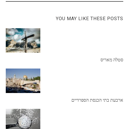
YOU MAY LIKE THESE POSTS
סטלה מאריס
ארבעת בתי הכנסת הספרדיים