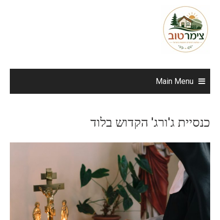
Ski
t
conten
Main Menu
כנסיית ג'ורג' הקדוש בלוד