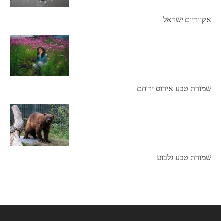
אקווריום ישראל
שמורת טבע אירוס ירוחם
שמורת טבע גלבוע