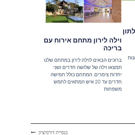
תון
וילה לירון מתחם אירוח עם
בריכה
נות
ברוכים הבאים לוילה לירון במתחם שלנו
תמצאו וילה של שלושה חדרים ושני
יחדות צימרים. המתחם כולל חמישה
חדרים עד 20 איש המתאים לחמש
משפחות
כנסיית דורמיציון