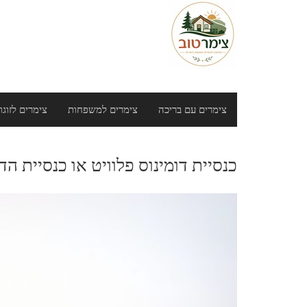
צימרים עם בריכה
צימרים למשפחות
צימרים לזוגו
כנסיית דומינוס פלוויט או כנסיית ה