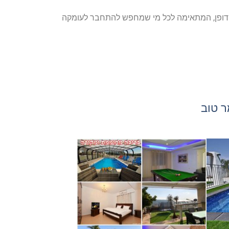
צאת דופן, המתאימה לכל מי שמחפש להתחבר לעומקה
ר טוב