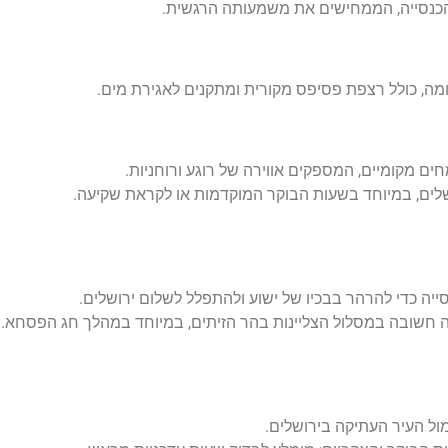
הכנסייה, הממחישים את משמעותה הרגשית.
מה, כולל רצפת פסיפס מקורית ומתקנים לאגירת מים.
ים מקומיים, המספקים אווירה של רוגע ורוחניות.
ים, במיוחד בשעות הבוקר המוקדמות או לקראת שקיעה.
סייה כדי להרהר בבכיו של ישוע ולהתפלל לשלום ירושלים.
 חשובה במסלול הצליינות בהר הזיתים, במיוחד במהלך חג הפסחא.
ול העיר העתיקה בירושלים.