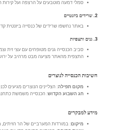
סמלי דמעה מוטבעים על הרצפה ועל קירות 
2. שרידים ביזנטיים
באתר נחשפו שרידים של כנסייה ביזנטית קדו
3. גנים ותצפיות
סביב הכנסייה גנים מטופחים עם עצי זית וצמח
התצפית מהאתר מציעה מבט מרהיב על ירושל
חשיבות הכנסייה לנוצרים
מקום תפילה
: הצליינים הנוצרים מגיעים לכנ
חג השבוע הקדוש
: הכנסייה משמשת כתחנה
מידע למבקרים
מיקום
: במורדות המערביים של הר הזיתים, מ