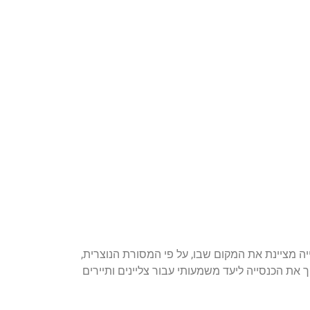
ייה מציינת את המקום שבו, על פי המסורת הנוצרית,
ך את הכנסייה ליעד משמעותי עבור צליינים ותיירים