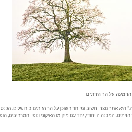
," היא אתר נוצרי חשוב ומיוחד השוכן על הר הזיתים בירושלים. הכנס
יתים. המבנה הייחודי, יחד עם מיקומו האיקוני ונופיו המרהיבים, הופ