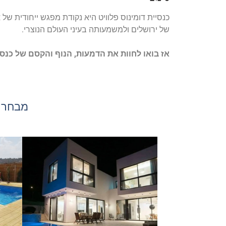
כנסיית דומינוס פלוויט היא נקודת מפגש ייחודית ש
של ירושלים ולמשמעותה בעיני העולם הנוצרי.
אז בואו לחוות את הדמעות, הנוף והקסם של כנסיי
מבחר צ