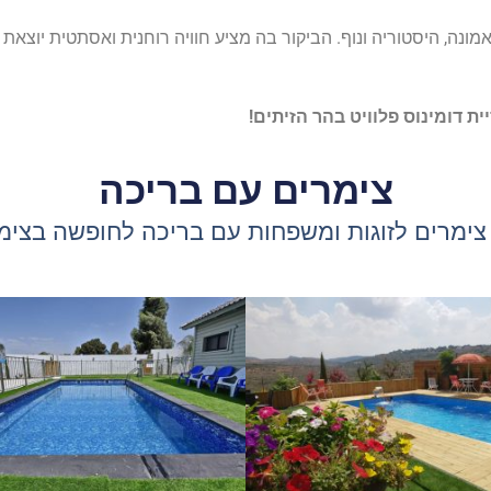
ל אמונה, היסטוריה ונוף. הביקור בה מציע חוויה רוחנית ואסתטית יו
ת דומינוס פלוויט בהר הזיתים!
צימרים עם בריכה
ימרים לזוגות ומשפחות עם בריכה לחופשה בצימ