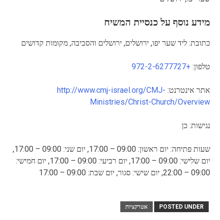
מידע נוסף על כנסיית המשיח
כתובת: ליד שער יפו, ירושלים, ירושלים והסביבה, מקומות קדושים
טלפון:
+972-2-6277727
אתר אינטרנט:
http://www.cmj-israel.org/CMJ-
Ministries/Christ-Church/Overview
נגישות: כן
שעות פתיחה: יום ראשון: 09:00 – 17:00, יום שני: 09:00 – 17:00,
יום שלישי: 09:00 – 17:00, יום רביעי: 09:00 – 17:00, יום חמישי:
09:00 – 22:00, יום שישי: סגור, יום שבת: 09:00 – 17:00
POSTED UNDER
אטרקציות