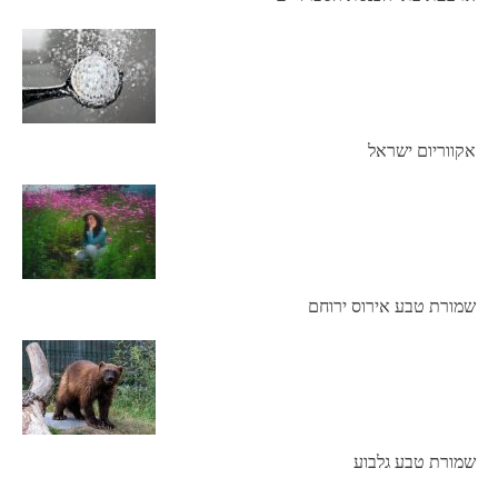
אקווריום ישראל
שמורת טבע אירוס ירוחם
שמורת טבע גלבוע