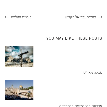
Post
כנסיית גבריאל הקדוש
כנסיית העלייה
navigation
YOU MAY LIKE THESE POSTS
סטלה מאריס
ארבעת בתי הכנסת הספרדיים