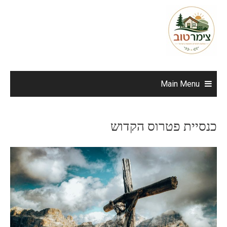
Ski
t
conten
Main Menu
כנסיית פטרוס הקדוש