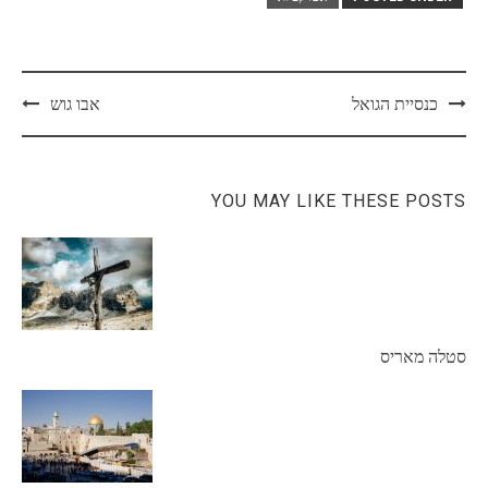
Post
כנסיית הגואל
אבו גוש
navigation
YOU MAY LIKE THESE POSTS
סטלה מאריס