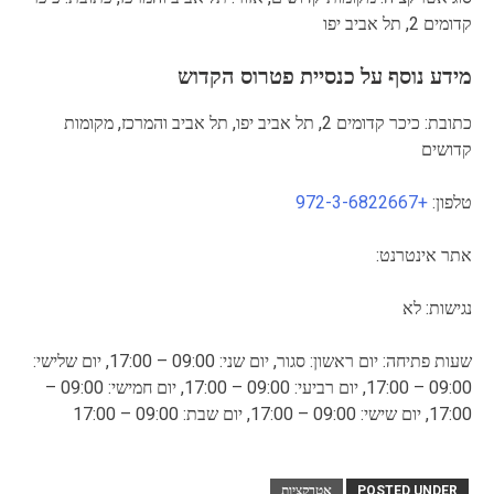
קדומים 2, תל אביב יפו
מידע נוסף על כנסיית פטרוס הקדוש
כתובת: כיכר קדומים 2, תל אביב יפו, תל אביב והמרכז, מקומות
קדושים
טלפון:
+972-3-6822667
אתר אינטרנט:
נגישות: לא
שעות פתיחה: יום ראשון: סגור, יום שני: 09:00 – 17:00, יום שלישי:
09:00 – 17:00, יום רביעי: 09:00 – 17:00, יום חמישי: 09:00 –
17:00, יום שישי: 09:00 – 17:00, יום שבת: 09:00 – 17:00
POSTED UNDER
אטרקציות