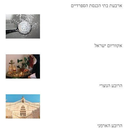
ארבעת בתי הכנסת הספרדיים
אקווריום ישראל
הרובע הנוצרי
הרובע הארמני