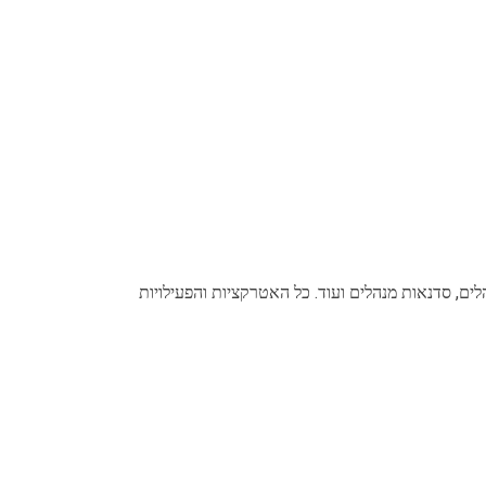
לים, סדנאות מנהלים ועוד. כל האטרקציות והפעילויות