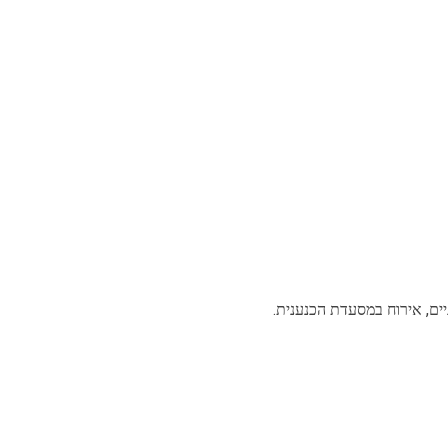
פניים, אירוח במסעדת הכנענית.