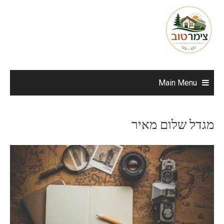
Ski
t
conten
Main Menu
מגדל שלום מאיר