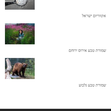
אקווריום ישראל
שמורת טבע אירוס ירוחם
שמורת טבע גלבוע