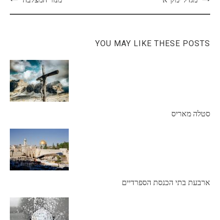
navigation
YOU MAY LIKE THESE POSTS
סטלה מאריס
ארבעת בתי הכנסת הספרדיים