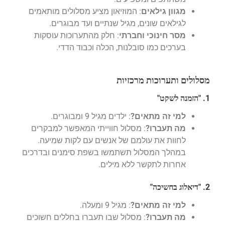
מגוון גילאים
: המוזיאון מציע מסלולים מותאמים
לגילאים שונים, מגיל שנתיים ועד מבוגרים.
מסר חינוכי וחברתי
: חלק מהתערוכות עוסקות
בערכים כמו סובלנות, הכלה וכבוד הדדי.
מסלולים ותערוכות מרכזיות
1. "הזמנה לשקט"
למי זה מתאים?
: ילדים מגיל 9 ומבוגרים.
מה תעברו?
: מסלול חווייתי המאפשר למבקרים
לחוות את עולמם של אנשים עם לקות שמיעה.
במהלך המסלול תשתמשו בשפת סימנים ובדרכים
אחרות לתקשר ללא מילים.
2. "דיאלוג בחשיכה"
למי זה מתאים?
: מגיל 9 ומעלה.
מה תעברו?
: מסלול שבו תעברו בחללים חשוכים