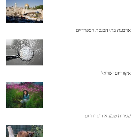
ארבעת בתי הכנסת הספרדיים
אקווריום ישראל
שמורת טבע אירוס ירוחם