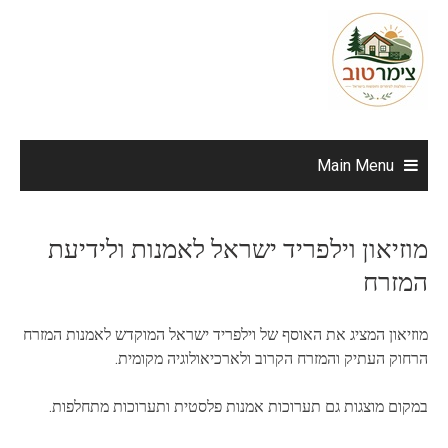
Ski
t
conten
Main Menu
מוזיאון וילפריד ישראל לאמנות ולידיעת
המזרח
מוזיאון המציג את האוסף של וילפריד ישראל המוקדש לאמנות המזרח
הרחוק העתיק והמזרח הקרוב ולארכיאולוגיה מקומית.
במקום מוצגות גם תערוכות אמנות פלסטית ותערוכות מתחלפות.