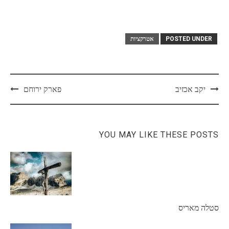
POSTED UNDER
אטרקציות
Post
יקב אכזיב
פארק ירוחם
navigation
YOU MAY LIKE THESE POSTS
סטלה מאריס