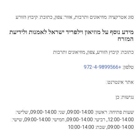
סוג אטרקציה: מוזיאונים ותרבות, אזור: צפון, כתובת: קיבוץ הזורע
מידע נוסף על מוזיאון וילפריד ישראל לאמנות ולידיעת
המזרח
כתובת: קיבוץ הזורע, צפון, מוזיאונים ותרבות
טלפון:
+972-4-9899566
אתר אינטרנט:
נגישות: כן
שעות פתיחה: ראשון: 09:00-14:00, שני: 09:00-14:00, שלישי:
12:00-14:00, רביעי: 09:00-14:00, חמישי: 09:00-14:00, שישי:
09:00-14:00, שבת: 10:00-14:00