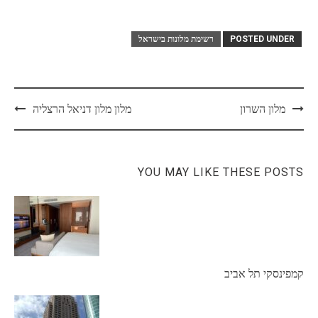
POSTED UNDER
רשימת מלונות בישראל
Post
מלון השרון
מלון מלון דניאל הרצליה
navigation
YOU MAY LIKE THESE POSTS
קמפינסקי תל אביב