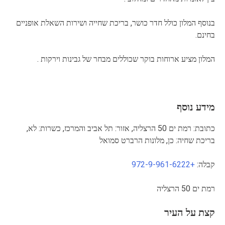
בנוסף המלון כולל חדר כושר, בריכת שחייה ושירות השאלת אופניים
בחינם.
המלון מציע ארוחות בוקר שכוללים מבחר של גבינות וירקות .
מידע נוסף
כתובת: רמת ים 50 הרצליה, אזור: תל אביב והמרכז, כשרות: לא,
בריכת שחיה: כן, מלונות הרברט סמואל
קבלה:
+972-9-961-6222
רמת ים 50 הרצליה
קצת על העיר