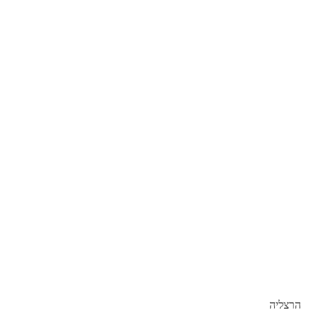
הרצליה