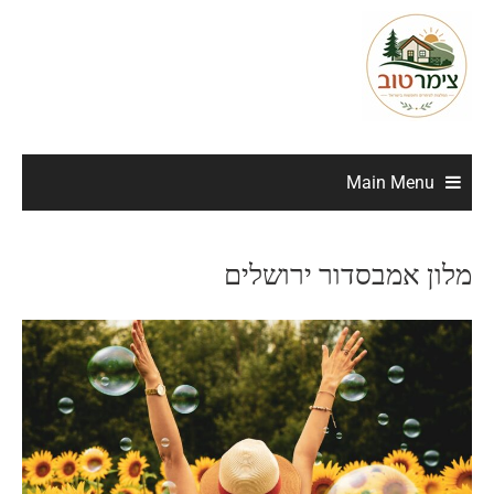
Main Menu
מלון אמבסדור ירושלים