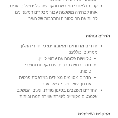
קרבתו לאתרי המורשת והקדושה של ירושלים הופכת
אותו לבחירה מושלמת עבור מבקרים המעוניינים
לחוות את ההיסטוריה והתרבות של העיר.
חדרים ונוחות
חדרים מרווחים ומאובזרים
: כל חדרי המלון
ממוזגים וכוללים:
טלוויזיות פלזמה עם ערוצי לוויין.
חדרי רחצה פרטיים עם מקלחת ומוצרי
טיפוח.
חדרים מסוימים מצוידים במרפסת פרטית
עם נוף עוצר נשימה של העיר.
החדרים מעוצבים בסגנון מודרני ונעים, המשלב
אלמנטים מקומיים ליצירת אווירה חמה וביתית.
מתקנים ושירותים