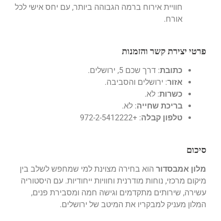
חוויית אירוח ברמה הגבוהה ביותר, עם יחס אישי לכל
אורח.
פרטי יצירת קשר והזמנות
כתובת
: דרך שכם 5, ירושלים.
אזור
: ירושלים והסביבה.
כשרות
: לא.
בריכת שחייה
: לא.
טלפון קבלה
: +972-2-5412222
סיכום
מלון אמבסדור
הוא בחירה מצוינת למי שמחפש לשלב בין
מיקום מרכזי, נוחות מודרנית וחוויות ייחודיות. עם היסטוריה
עשירה, שירותים מתקדמים וגישה חמה ומסבירת פנים,
המלון מעניק למבקריו את המיטב של ירושלים.