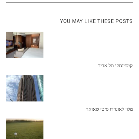
YOU MAY LIKE THESE POSTS
קמפינסקי תל אביב
מלון לאונרדו סיטי טאואר