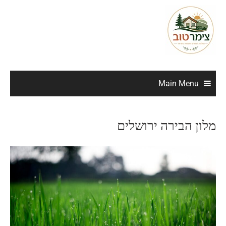
Main Menu
מלון הבירה ירושלים