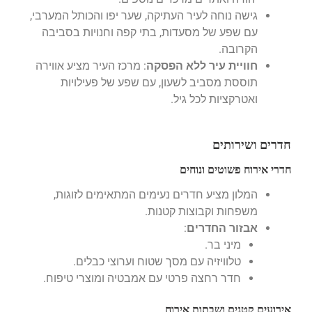
גישה נוחה לעיר העתיקה, שער יפו והכותל המערבי,
עם שפע של מסעדות, בתי קפה וחנויות בסביבה
הקרובה.
חוויית עיר ללא הפסקה
: מרכז העיר מציע אווירה
תוססת מסביב לשעון, עם שפע של פעילויות
ואטרקציות לכל גיל.
חדרים ושירותים
חדרי אירוח פשוטים ונוחים
המלון מציע חדרים נעימים המתאימים לזוגות,
משפחות וקבוצות קטנות.
אבזור החדרים
:
מיני בר.
טלוויזיה עם מסך שטוח וערוצי כבלים.
חדר רחצה פרטי עם אמבטיה ומוצרי טיפוח.
אירועים קטנים ושבתות אירוח