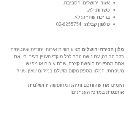
אזור
: ירושלים והסביבה.
כשרות
: לא.
בריכת שחייה
: לא.
טלפון קבלה
: 02-6255754
מלון הבירה ירושלים
מציע חוויית אירוח ייחודית ואינטימית
בלב הבירה, עם גישה נוחה לכל מוקדי העניין בעיר. בין אם
אתם מחפשים חופשה קצרה, שבת אירוח או מפגש
משפחתי, המלון מספק מקום מושלם במיקום שאין שני לו.
הזמינו את שהותכם ותיהנו מחופשה ירושלמית
אותנטית במרכז העניינים!