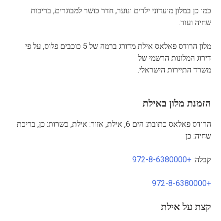
כמו כן במלון מועדוני ילדים ונוער, חדר כושר למבוגרים, בריכות
שחיה ועוד.
מלון הרודס פאלאס אילת מדורג ברמה של 5 כוכבים פלוס, על פי
דירוג המלונות הרשמי של
משרד התיירות הישראלי.
הזמנת מלון באילת
הרודס פאלאס כתובת: הים 6, אילת, אזור: אילת, כשרות: כן, בריכת
שחיה: כן
קבלה:
+972-8-6380000
+972-8-6380000
קצת על אילת