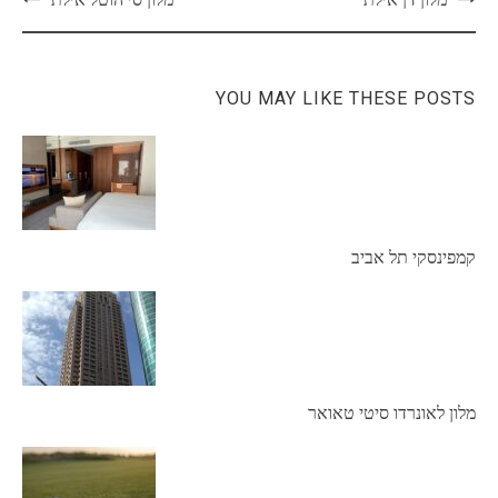
navigation
YOU MAY LIKE THESE POSTS
קמפינסקי תל אביב
מלון לאונרדו סיטי טאואר