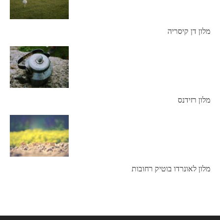
מלון דן קיסריה
מלון רזידנס
מלון לאונרדו בוטיק רחובות