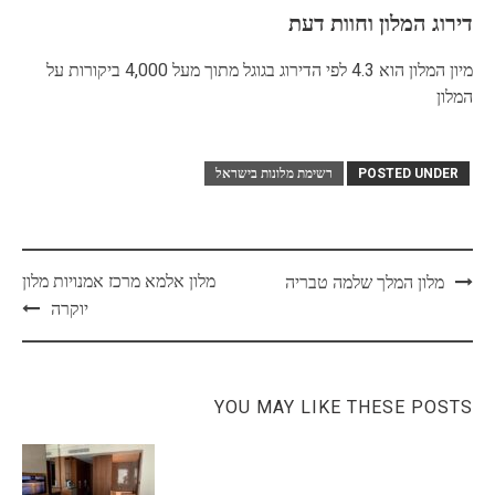
דירוג המלון וחוות דעת
מיון המלון הוא 4.3 לפי הדירוג בגוגל מתוך מעל 4,000 ביקורות על
המלון
POSTED UNDER
רשימת מלונות בישראל
Post
מלון אלמא מרכז אמנויות מלון
מלון המלך שלמה טבריה
navigation
יוקרה
YOU MAY LIKE THESE POSTS