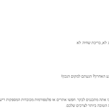
 אתה מתכננים לבקר. חפשו אתרים או פלטפורמות מכובדות המספקות רישומ
 הטובה ביותר לצרכים שלכם.