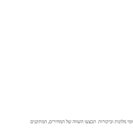
י מלונות וביקורות. תבצעו השווה של המחירים, המתקנים