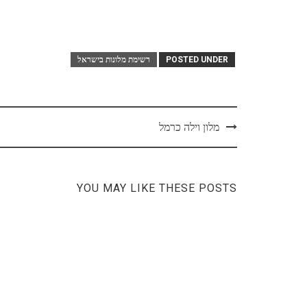
POSTED UNDER
רשימת מלונות בישראל
Post
מלון וילה כרמל
navigation
YOU MAY LIKE THESE POSTS