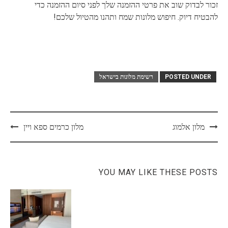
זכור לבדוק שוב את פרטי ההזמנה שלך לפני סיום ההזמנה כדי
להבטיח דיוק. חיפוש מלונות שמח ותהנו מהטיול שלכם!
POSTED UNDER
רשימת מלונות בישראל
Post
מלון אלמוג
מלון כרמים ספא ויין
navigation
YOU MAY LIKE THESE POSTS