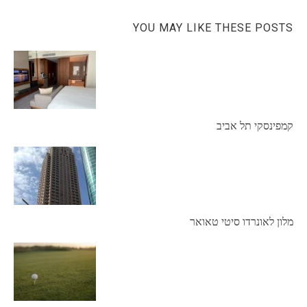
YOU MAY LIKE THESE POSTS
קמפינסקי תל אביב
מלון לאונרדו סיטי טאואר