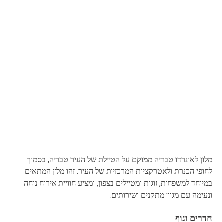
מלון לאונרדו טבריה ממוקם על הטיילת של העיר טבריה, בסמוך
לחופי הכנרת ולאטרקציות המרכזיות של העיר. זהו מלון המתאים
במיוחד למשפחות, זוגות ומטיילים בצפון, ומציע חוויית אירוח נוחה
ונעימה עם מגוון מתקנים ושירותים.
חדרים ונוף