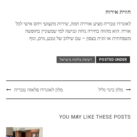
חווית אירוח
לאונרדו טבריה מציע אווירה חמה, שירות מקצועי ויחס אישי לכל
אורח. הוא מהווה בחירה נוחה ונגישה למי שמעוניין בחופשה
משפחתית או זוגית בצפון – עם שילוב של טבע, מים, ונוף.
POSTED UNDER
רשימת מלונות בישראל
Post
מלון כינר גליל
מלון לאונרדו פלאזה טבריה
navigation
YOU MAY LIKE THESE POSTS