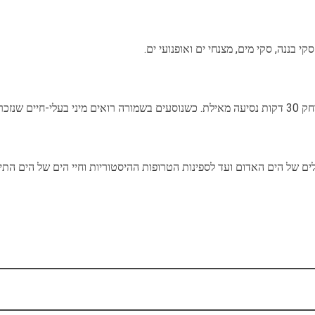
י בננה, סקי מים, מצנחי ים ואופנועי ים.
ובאו לכאן
ים של הים האדום ועד לספינות הטרופות ההיסטוריות וחיי הים של הים התיכ