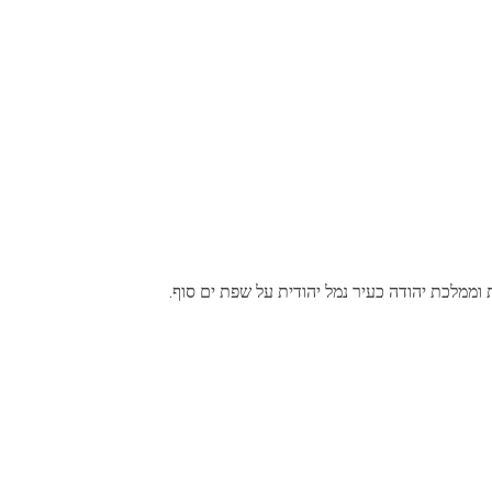
 וממלכת יהודה כעיר נמל יהודית על שפת ים סוף.