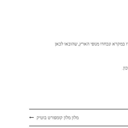
ון.
מלון מלון קומפורט בוטיק