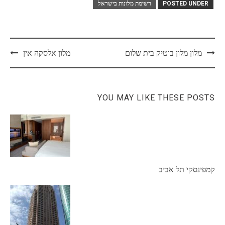
POSTED UNDER
רשימת מלונות בישראל
Post
מלון מלון בוטיק בית שלום
מלון אלסקה אין
navigation
YOU MAY LIKE THESE POSTS
קמפינסקי תל אביב