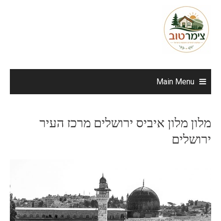
Ski
t
conten
Main Menu
מלון מלון איביס ירושלים מרכז העיר
ירושלים