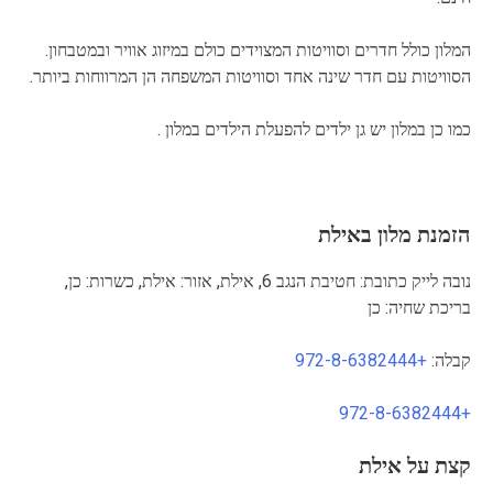
המלון כולל חדרים וסוויטות המצוידים כולם במיזוג אוויר ובמטבחון.
הסוויטות עם חדר שינה אחד וסוויטות המשפחה הן המרווחות ביותר.
כמו כן במלון יש גן ילדים להפעלת הילדים במלון .
הזמנת מלון באילת
נובה לייק כתובת: חטיבת הנגב 6, אילת, אזור: אילת, כשרות: כן,
בריכת שחיה: כן
קבלה:
+972-8-6382444
+972-8-6382444
קצת על אילת